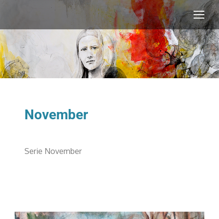
November
Serie November