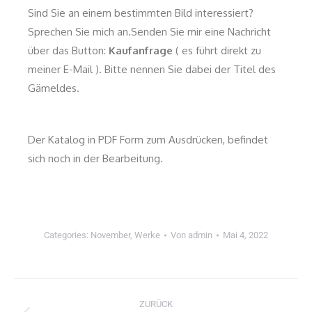
Sind Sie an einem bestimmten Bild interessiert?
Sprechen Sie mich an.Senden Sie mir eine Nachricht
über das Button:
Kaufanfrage
( es führt direkt zu
meiner E-Mail ). Bitte nennen Sie dabei der Titel des
Gämeldes.
Der Katalog in PDF Form zum Ausdrücken, befindet
sich noch in der Bearbeitung.
Categories:
November
,
Werke
Von
admin
Mai 4, 2022
ZURÜCK